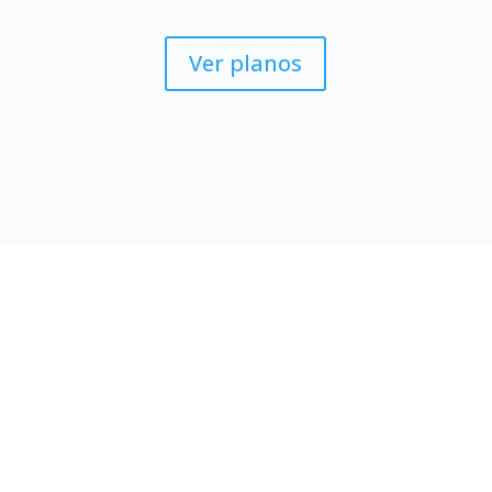
Ver planos