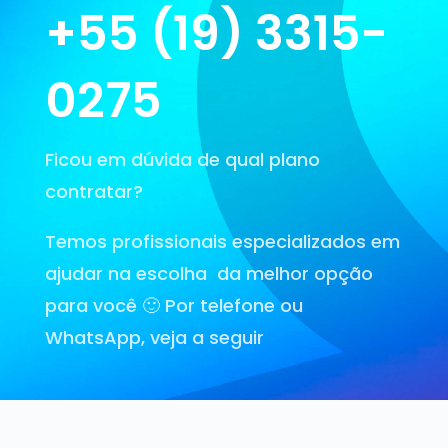
+55 (19) 3315-
0275
Ficou em dúvida de qual plano
contratar?
Temos profissionais especializados em
ajudar na escolha da melhor opção
para você 🙂 Por telefone ou
WhatsApp, veja a seguir