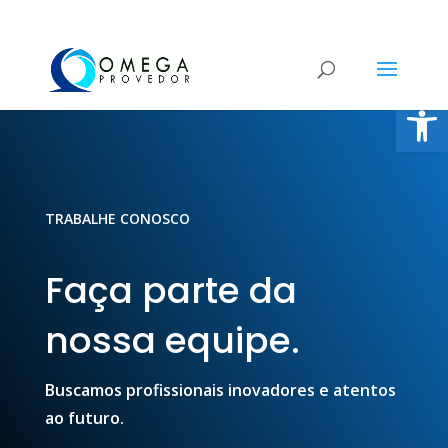
Open
TRABALHE CONOSCO
Faça parte da
nossa equipe.
Buscamos profissionais inovadores e atentos
ao futuro.