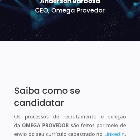
Anderson Barbosa
CEO, Omega Provedor
Saiba como se
candidatar
Os processos de recrutamento e seleção
da
OMEGA PROVEDOR
são feitos por meio de
envio do seu currículo cadastrado no
LinkedIn
,