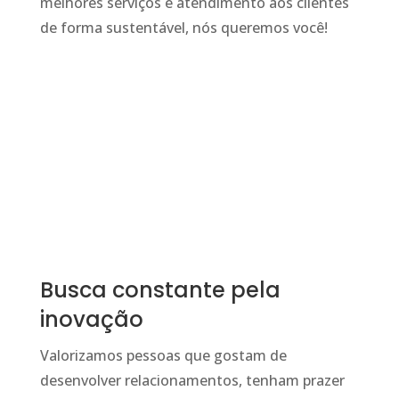
melhores serviços e atendimento aos clientes
de forma sustentável, nós queremos você!
Busca constante pela
inovação
Valorizamos pessoas que gostam de
desenvolver relacionamentos, tenham prazer