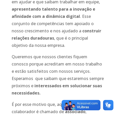
em ajudar e que saibam trabalhar em equipe,
apresentando talento para a inovação e
afinidade com a dinâmica digital
. Esse
conjunto de competências tem apoiado o
nosso crescimento e nos ajudado a
construir
relações duradouras
, que é o principal
objetivo da nossa empresa.
Queremos que nossos clientes fiquem
conosco porque acreditam em nosso trabalho
e estão satisfeitos com nossos serviços.
Esperamos que saibam que estaremos sempre
próximos e
interessados em solucionar suas
necessidades.
É por esse motivo que, aqui na Omega, o
colaborador é chamado de
associado
,