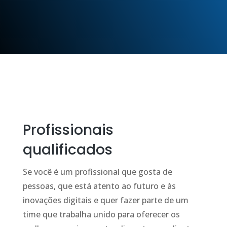
Profissionais
qualificados
Se você é um profissional que gosta de
pessoas, que está atento ao futuro e às
inovações digitais e quer fazer parte de um
time que trabalha unido para oferecer os