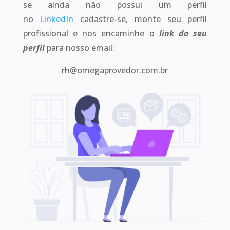
se ainda não possui um perfil
no
LinkedIn
cadastre-se, monte seu perfil
profissional e nos encaminhe o
link do seu
perfil
para nosso email:
rh@omegaprovedor.com.br