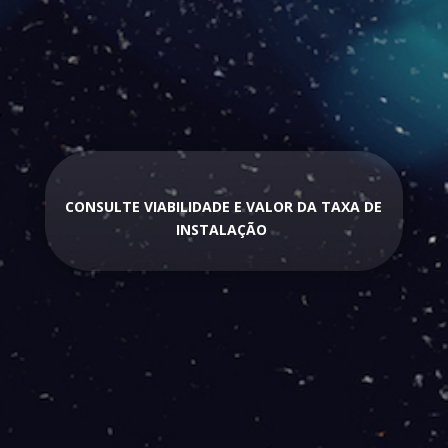
CONSULTE VIABILIDADE E VALOR DA TAXA DE
INSTALAÇÃO