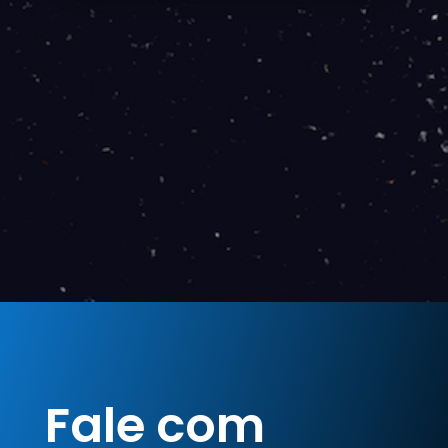
Fale com