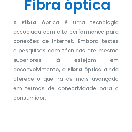
Fibra óptica
A
Fibra
óptica é uma tecnologia
associada com alta performance para
conexões de Internet. Embora testes
e pesquisas com técnicas até mesmo
superiores já estejam em
desenvolvimento, a
Fibra
óptica ainda
oferece o que há de mais avançado
em termos de conectividade para o
consumidor.