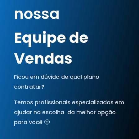
nossa
Equipe de
Vendas
Ficou em dúvida de qual plano
contratar?
Temos profissionais especializados em
ajudar na escolha da melhor opção
para você 🙂