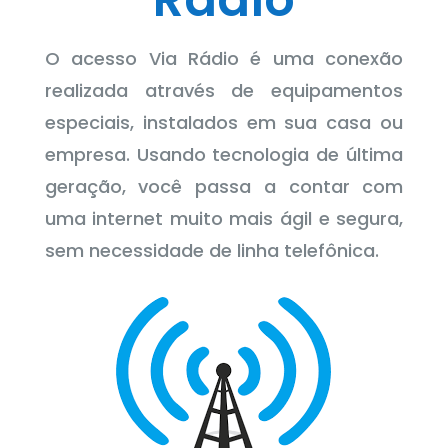
O acesso Via Rádio é uma conexão
realizada através de equipamentos
especiais, instalados em sua casa ou
empresa. Usando tecnologia de última
geração, você passa a contar com
uma internet muito mais ágil e segura,
sem necessidade de linha telefônica.