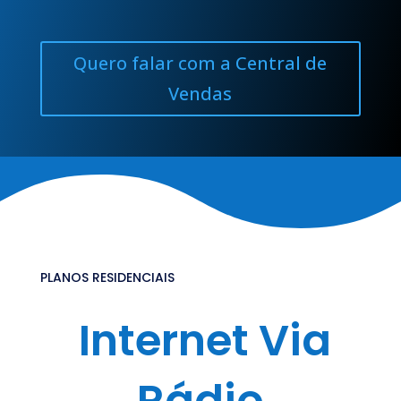
Quero falar com a Central de
Vendas
PLANOS RESIDENCIAIS
Internet Via
Rádio