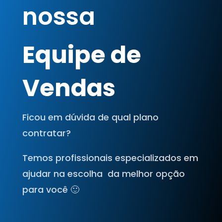
nossa
Equipe de
Vendas
Ficou em dúvida de qual plano
contratar?
Temos profissionais especializados em
ajudar na escolha da melhor opção
para você 🙂