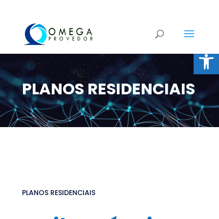
Open
PLANOS RESIDENCIAIS
PLANOS RESIDENCIAIS