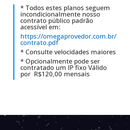
*
Todos estes planos seguem
incondicionalmente nosso
contrato público padrão
acessível em:
https://omegaprovedor.com.br/
contrato.pdf
* Consulte velocidades maiores
* Opcionalmente pode ser
contratado um
IP fixo Válido
por
R$120,00 mensais